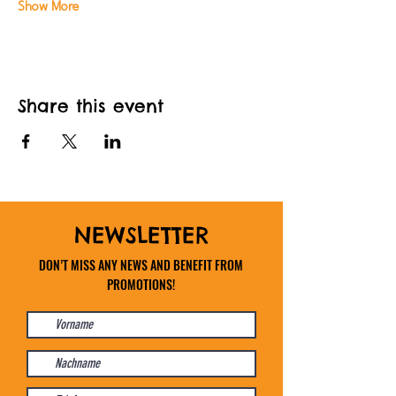
Show More
Share this event
NEWSLETTER
DON’T MISS ANY NEWS AND BENEFIT FROM
PROMOTIONS!