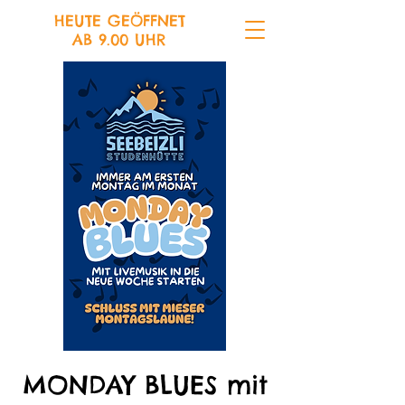
HEUTE GEÖFFNET
AB 9.00 UHR
MONDAY BLUES mit