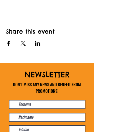
Share this event
NEWSLETTER
DON’T MISS ANY NEWS AND BENEFIT FROM
PROMOTIONS!