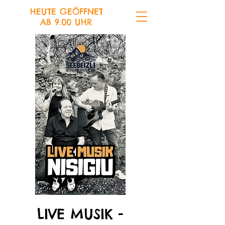
HEUTE GEÖFFNET
AB 9.00 UHR
LIVE MUSIK -