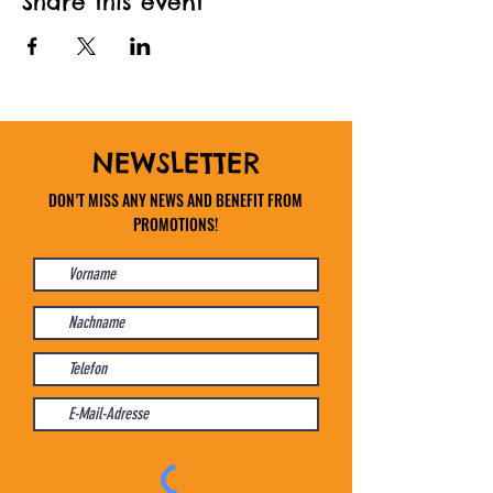
Share this event
NEWSLETTER
DON’T MISS ANY NEWS AND BENEFIT FROM
PROMOTIONS!