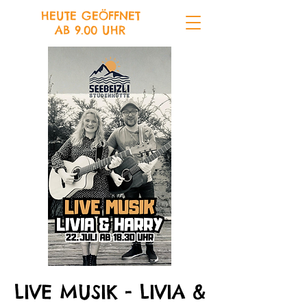
HEUTE GEÖFFNET
AB 9.00 UHR
LIVE MUSIK - LIVIA &